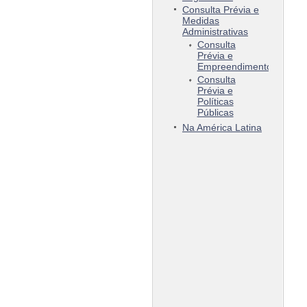
Consulta Prévia e
Medidas
Administrativas
Consulta
Prévia e
Empreendimentos
Consulta
Prévia e
Políticas
Públicas
Na América Latina